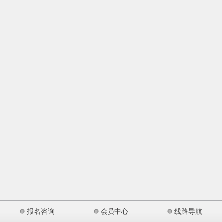
报名咨询
会员中心
线路导航