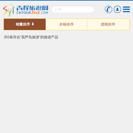
销量排序
价格排序
团期排序
共0条符合“葫芦岛旅游”的旅游产品