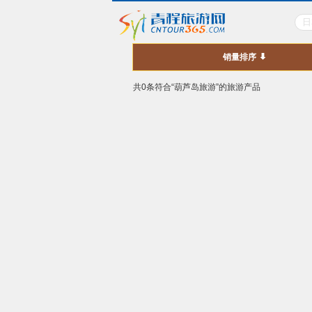
销量排序
共0条符合“葫芦岛旅游”的旅游产品