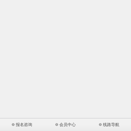
报名咨询
会员中心
线路导航