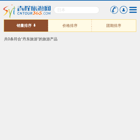
销量排序
价格排序
团期排序
共0条符合“丹东旅游”的旅游产品