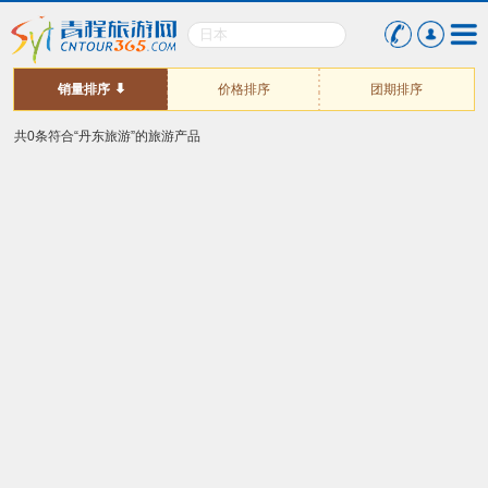
销量排序
价格排序
团期排序
共0条符合“丹东旅游”的旅游产品