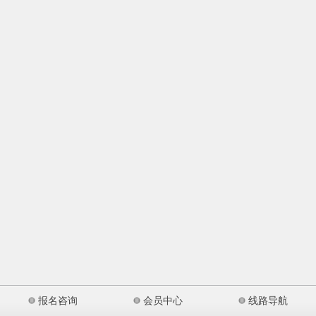
报名咨询
会员中心
线路导航