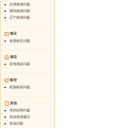
出境旅游问题
国内旅游问题
辽宁旅游问题
签证
各国签证问题
酒店
宾馆酒店问题
航空
机票航班问题
其他
求职应聘问题
投诉或者建议
其他问题