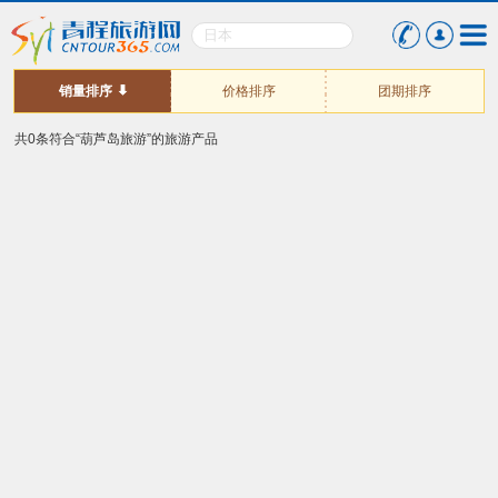
销量排序
价格排序
团期排序
共0条符合“葫芦岛旅游”的旅游产品