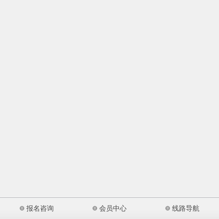
报名咨询
会员中心
线路导航