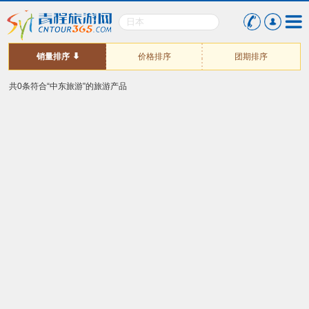
销量排序
价格排序
团期排序
共0条符合“中东旅游”的旅游产品