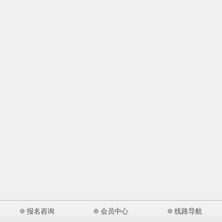
报名咨询
会员中心
线路导航