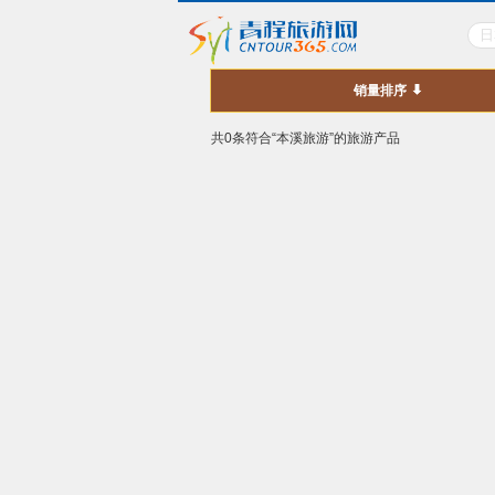
销量排序
共0条符合“本溪旅游”的旅游产品