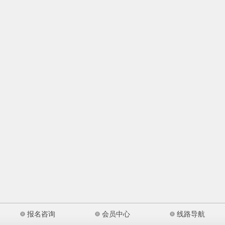
报名咨询
会员中心
线路导航