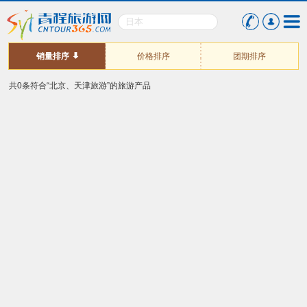
销量排序
价格排序
团期排序
共0条符合“北京、天津旅游”的旅游产品