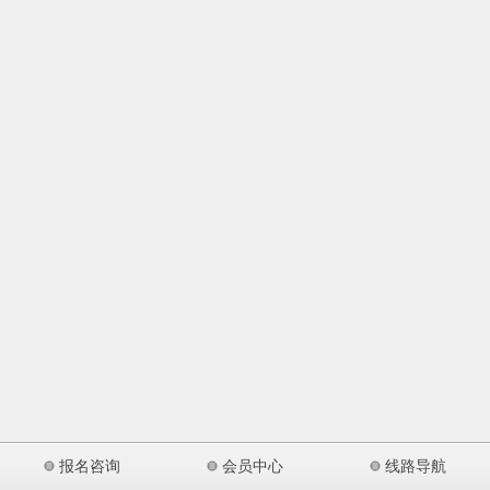
报名咨询
会员中心
线路导航