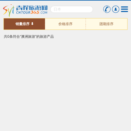
销量排序
价格排序
团期排序
共0条符合“澳洲旅游”的旅游产品