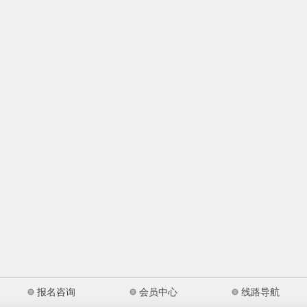
报名咨询
会员中心
线路导航