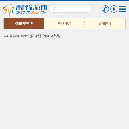
销量排序
价格排序
团期排序
共0条符合“阜新朝阳旅游”的旅游产品