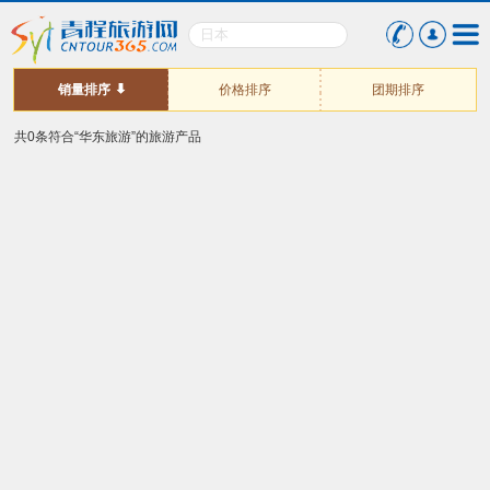
销量排序
价格排序
团期排序
共0条符合“华东旅游”的旅游产品