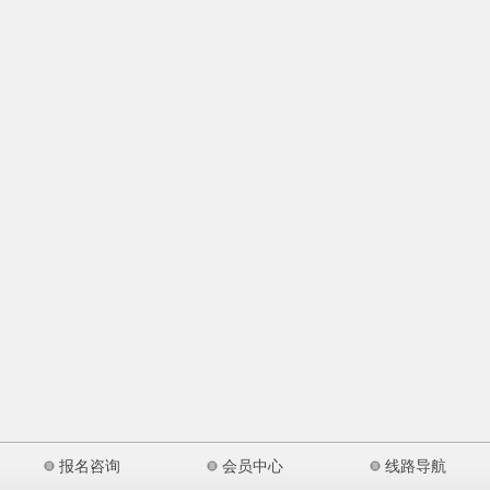
报名咨询
会员中心
线路导航